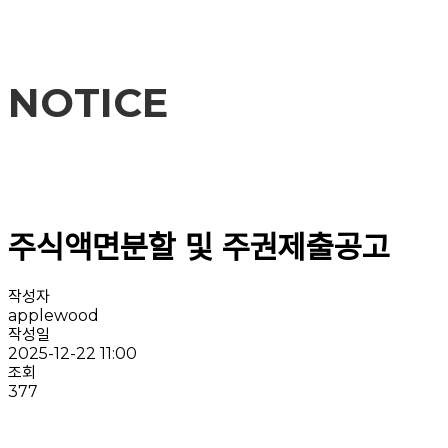
NOTICE
주식액면분할 및 주권제출공고
작성자
applewood
작성일
2025-12-22 11:00
조회
377