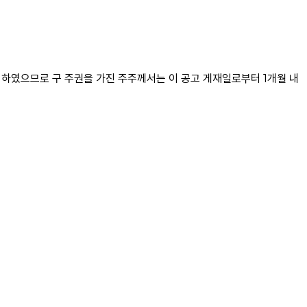
로 하였으므로 구 주권을 가진 주주께서는 이 공고 게재일로부터 1개월 내