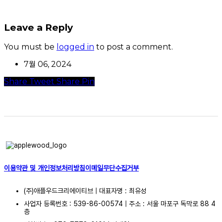
Leave a Reply
You must be
logged in
to post a comment.
7월 06, 2024
Share
Tweet
Share
Pin
이용약관 및 개인정보처리방침
이메일무단수집거부
(주)애플우드크리에이티브 | 대표자명 : 최유성
사업자 등록번호 : 539-86-00574 | 주소 : 서울 마포구 독막로 88 4
층