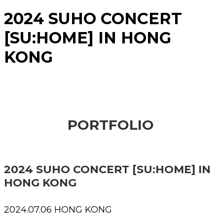
2024 SUHO CONCERT
[SU:HOME] IN HONG
KONG
PORTFOLIO
2024 SUHO CONCERT [SU:HOME] IN
HONG KONG
2024.07.06 HONG KONG