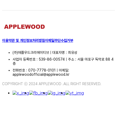
이용약관 및 개인정보처리방침
이메일무단수집거부
(주)애플우드크리에이티브 | 대표자명 : 최유성
사업자 등록번호 : 539-86-00574 | 주소 : 서울 마포구 독막로 88 4
층
전화번호 : 070-7778-0101 | 이메일:
applewoodofficial@applewood.kr
COPYRIGHT ⓒ 2024 APPLEWOOD .ALL RIGHT RESERVED.
ABOUT